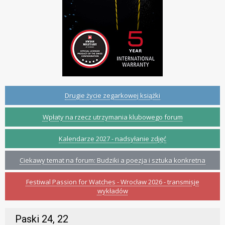
Drugie życie zegarkowej książki
Wpłaty na rzecz utrzymania klubowego forum
Kalendarze 2027 - nadsyłanie zdjęć
Ciekawy temat na forum: Budziki a poezja i sztuka konkretna
Festiwal Passion for Watches - Wrocław 2026 - transmisje
wykładów
Paski 24, 22