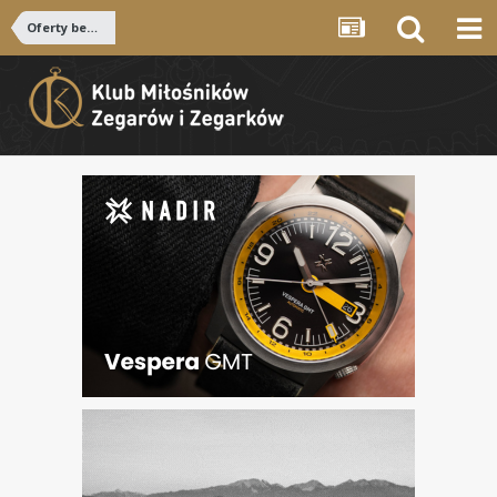
Oferty bezpłatne