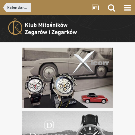
Kalendarz forum