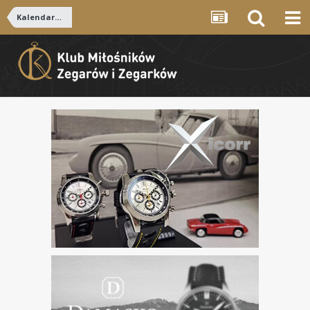
Kalendarz forum