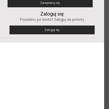
Zarejestruj się
Zaloguj się
Posiadasz już konto? Zaloguj się poniżej.
Zaloguj się