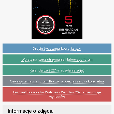
Drugie życie zegarkowej książki
Wpłaty na rzecz utrzymania klubowego forum
Kalendarze 2027 - nadsyłanie zdjęć
Ciekawy temat na forum: Budziki a poezja i sztuka konkretna
Festiwal Passion for Watches - Wrocław 2026 - transmisje
wykładów
Informacje o zdjęciu