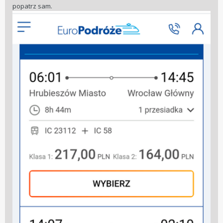
popatrz sam.