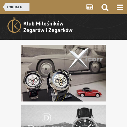
FORUM GŁÓWNE