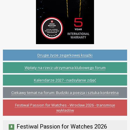
Drugie życie zegarkowej książki
Wpłaty na rzecz utrzymania klubowego forum
Kalendarze 2027 - nadsyłanie zdjęć
Ciekawy temat na forum: Budziki a poezja i sztuka konkretna
Festiwal Passion for Watches - Wrocław 2026 - transmisje
wykładów
Festiwal Passion for Watches 2026