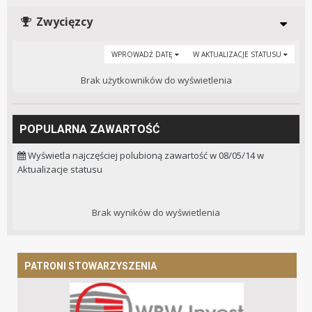
Zwycięzcy
WPROWADŹ DATĘ
W AKTUALIZACJE STATUSU
Brak użytkowników do wyświetlenia
POPULARNA ZAWARTOŚĆ
Wyświetla najczęściej polubioną zawartość w 08/05/14 w
Aktualizacje statusu
Brak wyników do wyświetlenia
PATRONI STOWARZYSZENIA