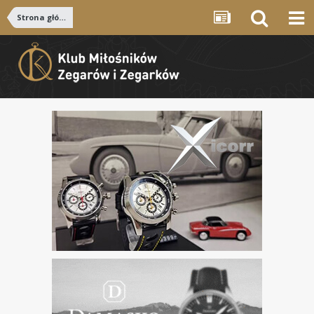
Strona główna