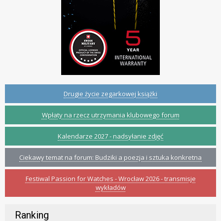
Drugie życie zegarkowej książki
Wpłaty na rzecz utrzymania klubowego forum
Kalendarze 2027 - nadsyłanie zdjęć
Ciekawy temat na forum: Budziki a poezja i sztuka konkretna
Festiwal Passion for Watches - Wrocław 2026 - transmisje
wykładów
Ranking