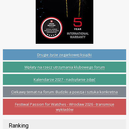
Drugie życie zegarkowej książki
Wpłaty na rzecz utrzymania klubowego forum
Kalendarze 2027 - nadsyłanie zdjęć
Ciekawy temat na forum: Budziki a poezja i sztuka konkretna
Festiwal Passion for Watches - Wrocław 2026 - transmisje
wykładów
Ranking