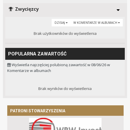
Zwycięzcy
DZISIAJ
W KOMENTARZE W ALBUMACH
Brak użytkowników do wyświetlenia
POPULARNA ZAWARTOŚĆ
Wyświetla najczęściej polubioną zawartość w 08/06/26 w
Komentarze w albumach
Brak wyników do wyświetlenia
PATRONI STOWARZYSZENIA