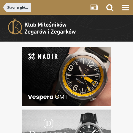
Strona główna