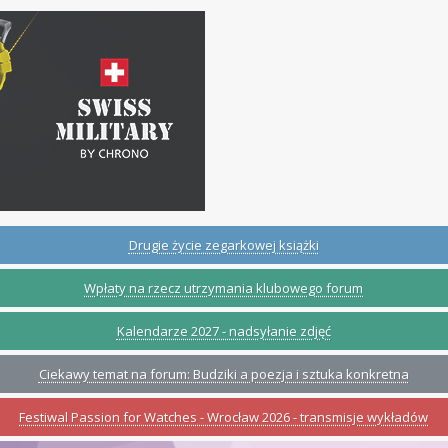
Drugie życie zegarkowej książki
Wpłaty na rzecz utrzymania klubowego forum
Kalendarze 2027 - nadsyłanie zdjęć
Ciekawy temat na forum: Budziki a poezja i sztuka konkretna
Festiwal Passion for Watches - Wrocław 2026 - transmisje wykładów