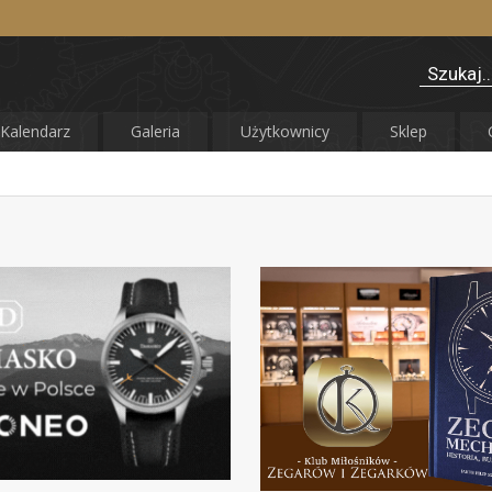
Kalendarz
Galeria
Użytkownicy
Sklep