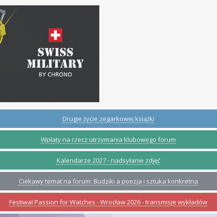
Drugie życie zegarkowej książki
Wpłaty na rzecz utrzymania klubowego forum
Kalendarze 2027 - nadsyłanie zdjęć
Ciekawy temat na forum: Budziki a poezja i sztuka konkretna
Festiwal Passion for Watches - Wrocław 2026 - transmisje wykładów