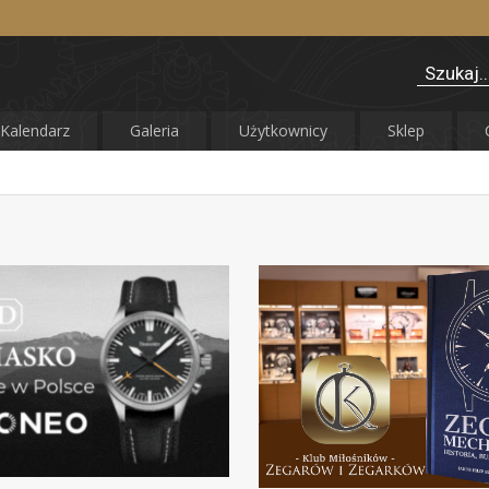
Kalendarz
Galeria
Użytkownicy
Sklep