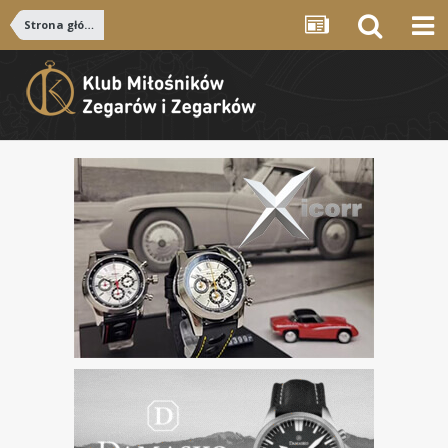
Strona główna