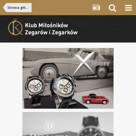
Strona główna