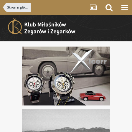
Strona główna