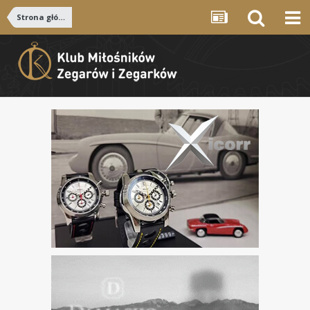
Strona główna