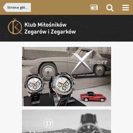
Strona główna