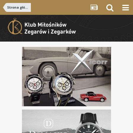
Strona główna