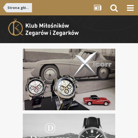
Strona główna