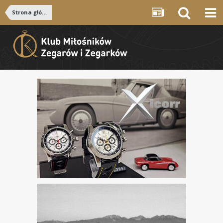
Strona główna