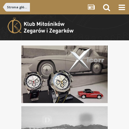
Strona główna