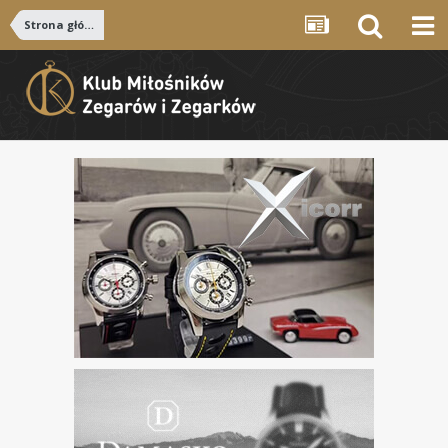
Strona główna