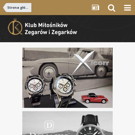
Strona główna