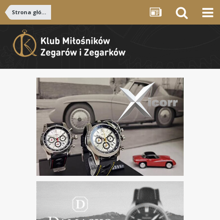
Strona główna