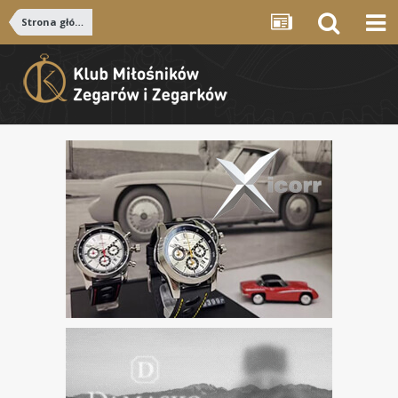
Strona główna