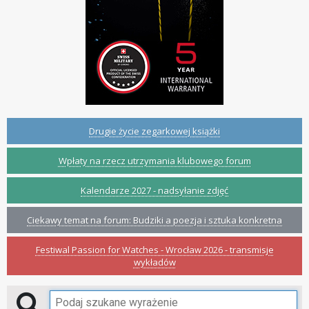
Drugie życie zegarkowej książki
Wpłaty na rzecz utrzymania klubowego forum
Kalendarze 2027 - nadsyłanie zdjęć
Ciekawy temat na forum: Budziki a poezja i sztuka konkretna
Festiwal Passion for Watches - Wrocław 2026 - transmisje
wykładów