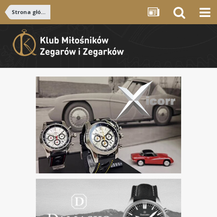
Strona główna