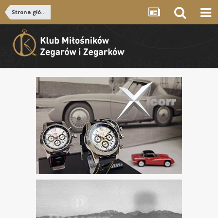
Strona główna