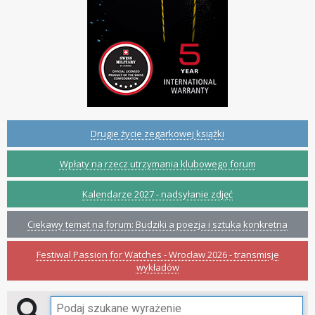
Drugie życie zegarkowej książki
Wpłaty na rzecz utrzymania klubowego forum
Kalendarze 2027 - nadsyłanie zdjęć
Ciekawy temat na forum: Budziki a poezja i sztuka konkretna
Festiwal Passion for Watches - Wrocław 2026 - transmisje
wykładów