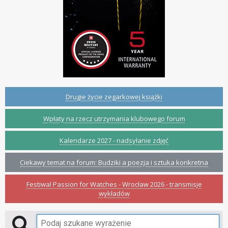
Drugie życie zegarkowej książki
Wpłaty na rzecz utrzymania klubowego forum
Kalendarze 2027 - nadsyłanie zdjęć
Ciekawy temat na forum: Budziki a poezja i sztuka konkretna
Festiwal Passion for Watches - Wrocław 2026 - transmisje
wykładów