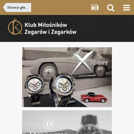
Strona główna