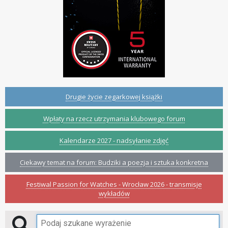
Drugie życie zegarkowej książki
Wpłaty na rzecz utrzymania klubowego forum
Kalendarze 2027 - nadsyłanie zdjęć
Ciekawy temat na forum: Budziki a poezja i sztuka konkretna
Festiwal Passion for Watches - Wrocław 2026 - transmisje
wykładów