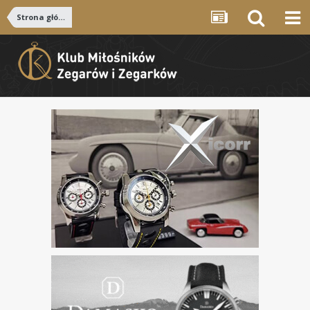
Strona główna