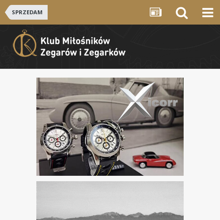
SPRZEDAM