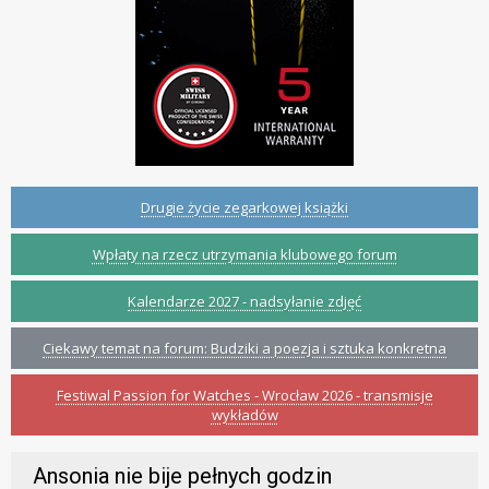
Drugie życie zegarkowej książki
Wpłaty na rzecz utrzymania klubowego forum
Kalendarze 2027 - nadsyłanie zdjęć
Ciekawy temat na forum: Budziki a poezja i sztuka konkretna
Festiwal Passion for Watches - Wrocław 2026 - transmisje
wykładów
Ansonia nie bije pełnych godzin