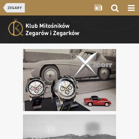
ZEGARY