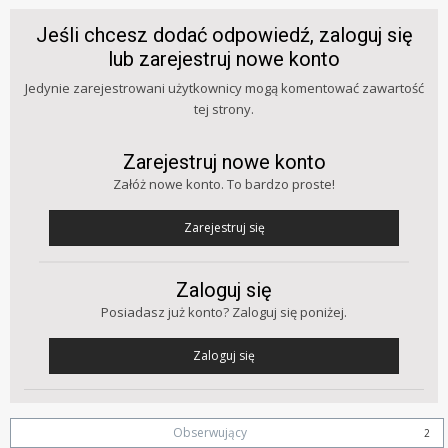
Jeśli chcesz dodać odpowiedź, zaloguj się
lub zarejestruj nowe konto
Jedynie zarejestrowani użytkownicy mogą komentować zawartość
tej strony.
Zarejestruj nowe konto
Załóż nowe konto. To bardzo proste!
Zarejestruj się
Zaloguj się
Posiadasz już konto? Zaloguj się poniżej.
Zaloguj się
Obserwujący
2