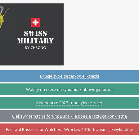
Drugie życie zegarkowej książki
Wpłaty na rzecz utrzymania klubowego forum
Kalendarze 2027 - nadsyłanie zdjęć
Ciekawy temat na forum: Budziki a poezja i sztuka konkretna
Festiwal Passion for Watches - Wrocław 2026 - transmisje wykładów