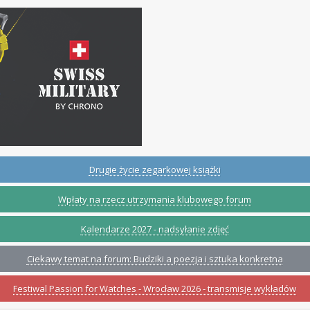
Drugie życie zegarkowej książki
Wpłaty na rzecz utrzymania klubowego forum
Kalendarze 2027 - nadsyłanie zdjęć
Ciekawy temat na forum: Budziki a poezja i sztuka konkretna
Festiwal Passion for Watches - Wrocław 2026 - transmisje wykładów