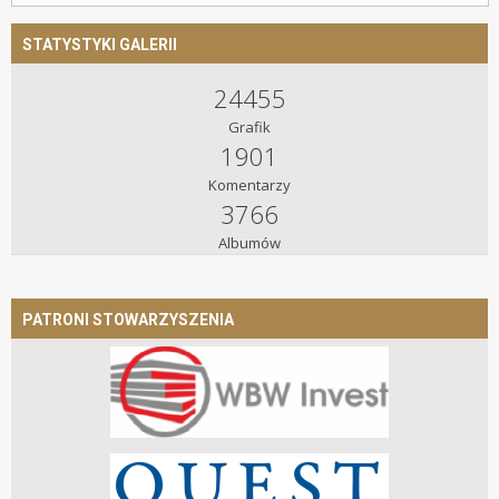
STATYSTYKI GALERII
24455
Grafik
1901
Komentarzy
3766
Albumów
PATRONI STOWARZYSZENIA