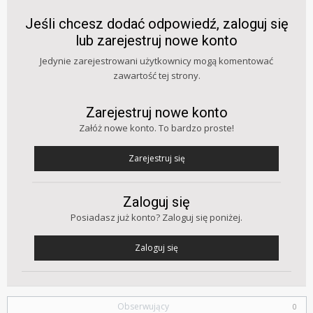
Jeśli chcesz dodać odpowiedź, zaloguj się
lub zarejestruj nowe konto
Jedynie zarejestrowani użytkownicy mogą komentować
zawartość tej strony.
Zarejestruj nowe konto
Załóż nowe konto. To bardzo proste!
Zarejestruj się
Zaloguj się
Posiadasz już konto? Zaloguj się poniżej.
Zaloguj się
Obserwujący
0