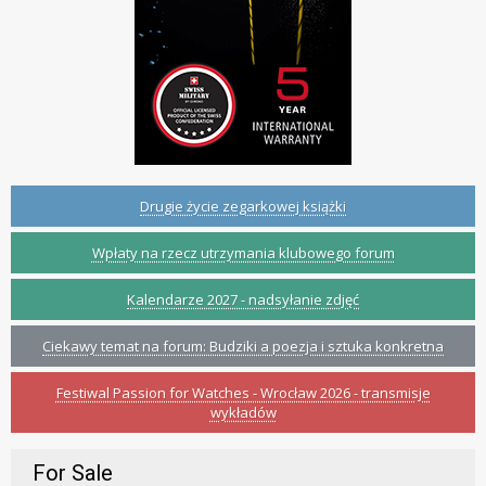
Drugie życie zegarkowej książki
Wpłaty na rzecz utrzymania klubowego forum
Kalendarze 2027 - nadsyłanie zdjęć
Ciekawy temat na forum: Budziki a poezja i sztuka konkretna
Festiwal Passion for Watches - Wrocław 2026 - transmisje
wykładów
For Sale