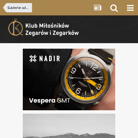
Galerie użytkowników