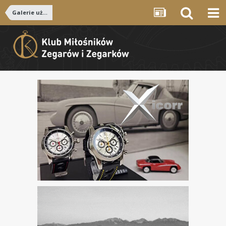
Galerie użytkowników