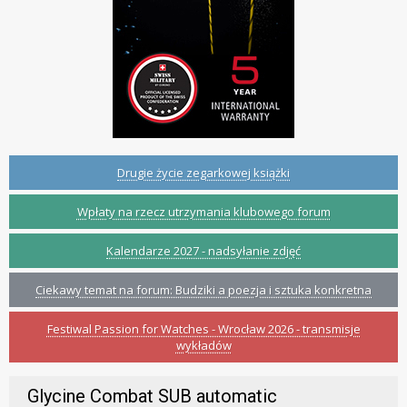
Drugie życie zegarkowej książki
Wpłaty na rzecz utrzymania klubowego forum
Kalendarze 2027 - nadsyłanie zdjęć
Ciekawy temat na forum: Budziki a poezja i sztuka konkretna
Festiwal Passion for Watches - Wrocław 2026 - transmisje
wykładów
Glycine Combat SUB automatic