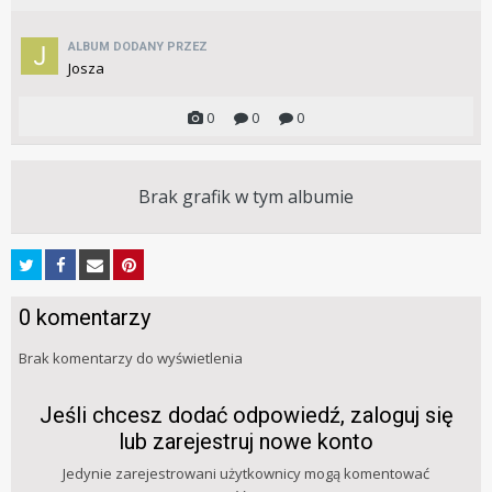
ALBUM DODANY PRZEZ
Josza
0
0
0
Brak grafik w tym albumie
0 komentarzy
Brak komentarzy do wyświetlenia
Jeśli chcesz dodać odpowiedź, zaloguj się
lub zarejestruj nowe konto
Jedynie zarejestrowani użytkownicy mogą komentować