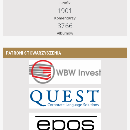
Grafik
1901
Komentarzy
3766
Albumów
PATRONI STOWARZYSZENIA