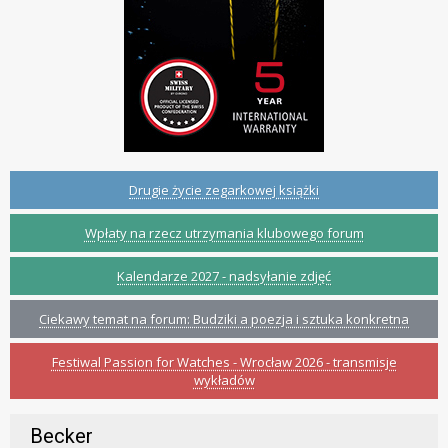
Drugie życie zegarkowej książki
Wpłaty na rzecz utrzymania klubowego forum
Kalendarze 2027 - nadsyłanie zdjęć
Ciekawy temat na forum: Budziki a poezja i sztuka konkretna
Festiwal Passion for Watches - Wrocław 2026 - transmisje
wykładów
Becker