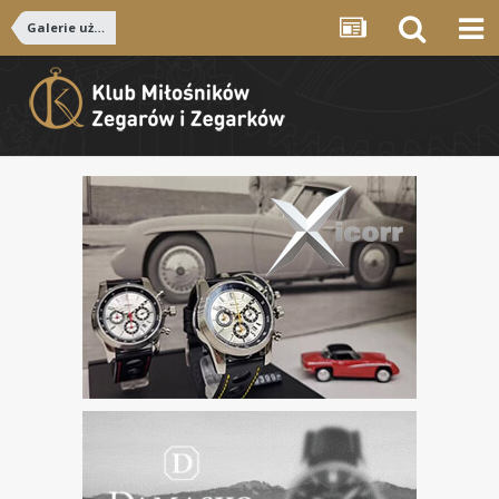
Galerie użytkowników