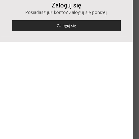
Zaloguj się
Posiadasz już konto? Zaloguj się poniżej.
Zaloguj się