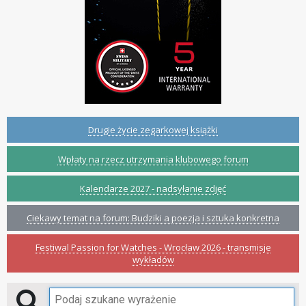
Drugie życie zegarkowej książki
Wpłaty na rzecz utrzymania klubowego forum
Kalendarze 2027 - nadsyłanie zdjęć
Ciekawy temat na forum: Budziki a poezja i sztuka konkretna
Festiwal Passion for Watches - Wrocław 2026 - transmisje
wykładów