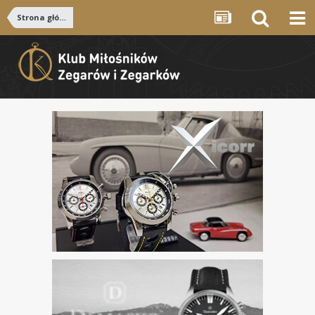
Strona główna