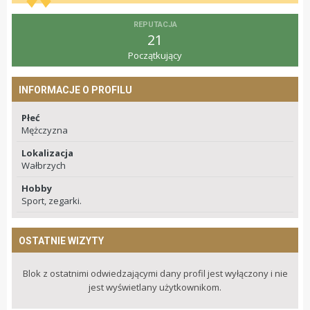
REPUTACJA
21
Początkujący
INFORMACJE O PROFILU
Płeć
Mężczyzna
Lokalizacja
Wałbrzych
Hobby
Sport, zegarki.
OSTATNIE WIZYTY
Blok z ostatnimi odwiedzającymi dany profil jest wyłączony i nie
jest wyświetlany użytkownikom.