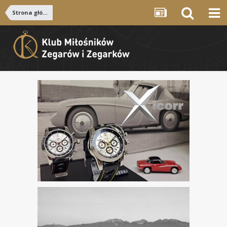
Strona główna