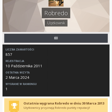
Robredo
Użytkownik
LICZBA ZAWARTOŚCI
857
REJESTRACJA
10 Października 2011
OSTATNIA WIZYTA
2 Marca 2024
WYGRANE W RANKINGU
1
Ostatnia wygrana Robredo w dniu 30 Marca 2013
Użytkownicy przyznają Robredo punkty reputacji!