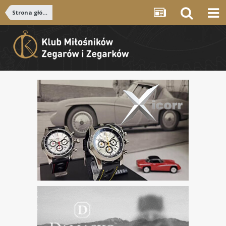
Strona główna