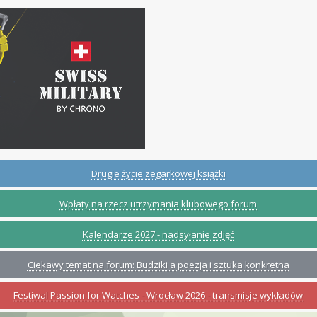
Drugie życie zegarkowej książki
Wpłaty na rzecz utrzymania klubowego forum
Kalendarze 2027 - nadsyłanie zdjęć
Ciekawy temat na forum: Budziki a poezja i sztuka konkretna
Festiwal Passion for Watches - Wrocław 2026 - transmisje wykładów