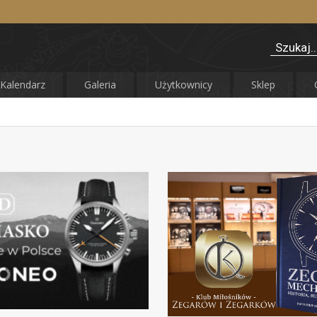
Kalendarz
Galeria
Użytkownicy
Sklep