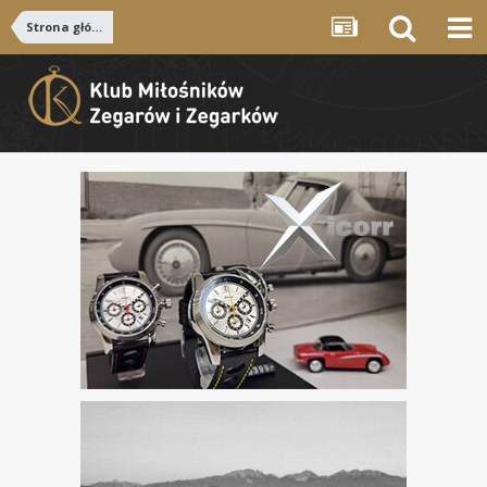
Strona główna