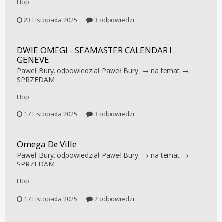
Hop
23 Listopada 2025
3 odpowiedzi
DWIE OMEGI - SEAMASTER CALENDAR I
GENEVE
Paweł Bury.
odpowiedział
Paweł Bury.
→ na temat →
SPRZEDAM
Hop
17 Listopada 2025
3 odpowiedzi
Omega De Ville
Paweł Bury.
odpowiedział
Paweł Bury.
→ na temat →
SPRZEDAM
Hop
17 Listopada 2025
2 odpowiedzi