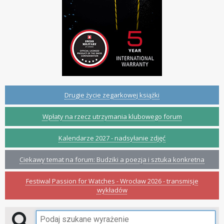
Drugie życie zegarkowej książki
Wpłaty na rzecz utrzymania klubowego forum
Kalendarze 2027 - nadsyłanie zdjęć
Ciekawy temat na forum: Budziki a poezja i sztuka konkretna
Festiwal Passion for Watches - Wrocław 2026 - transmisje
wykładów