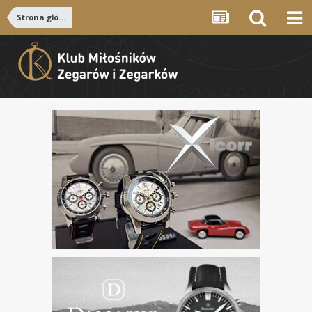
Strona główna