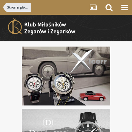
Strona główna