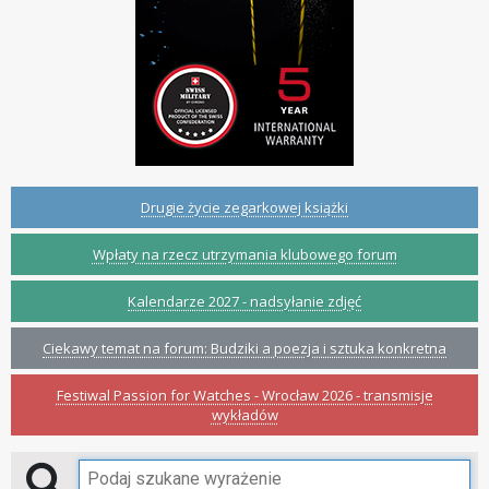
Drugie życie zegarkowej książki
Wpłaty na rzecz utrzymania klubowego forum
Kalendarze 2027 - nadsyłanie zdjęć
Ciekawy temat na forum: Budziki a poezja i sztuka konkretna
Festiwal Passion for Watches - Wrocław 2026 - transmisje
wykładów