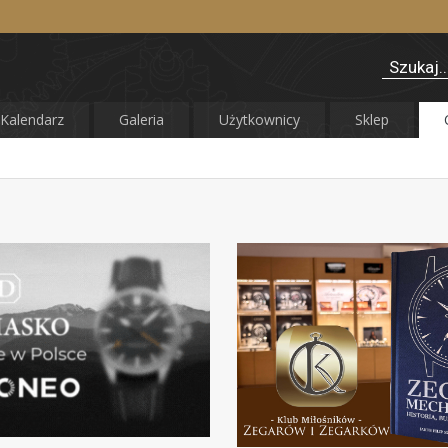
Kalendarz
Galeria
Użytkownicy
Sklep