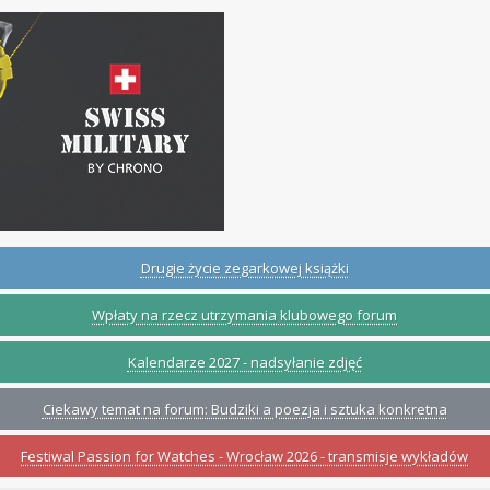
Drugie życie zegarkowej książki
Wpłaty na rzecz utrzymania klubowego forum
Kalendarze 2027 - nadsyłanie zdjęć
Ciekawy temat na forum: Budziki a poezja i sztuka konkretna
Festiwal Passion for Watches - Wrocław 2026 - transmisje wykładów