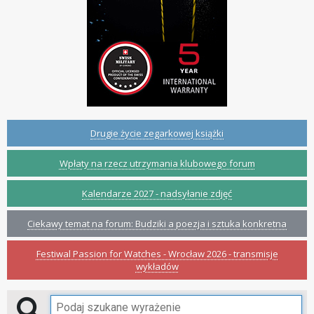
Drugie życie zegarkowej książki
Wpłaty na rzecz utrzymania klubowego forum
Kalendarze 2027 - nadsyłanie zdjęć
Ciekawy temat na forum: Budziki a poezja i sztuka konkretna
Festiwal Passion for Watches - Wrocław 2026 - transmisje
wykładów