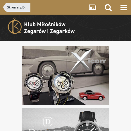
Strona główna