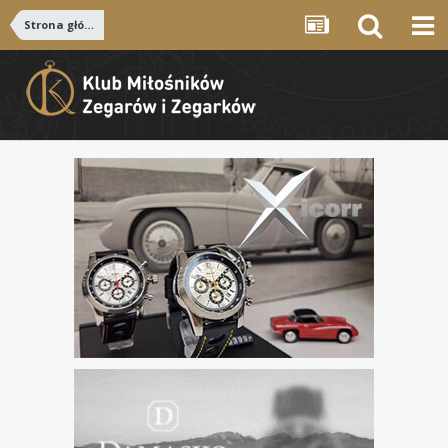
Strona główna