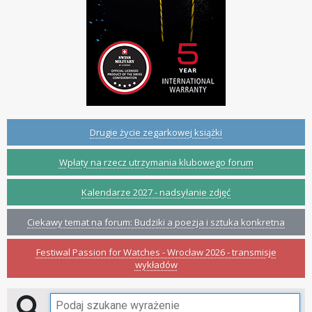
Drugie życie zegarkowej książki
Wpłaty na rzecz utrzymania klubowego forum
Kalendarze 2027 - nadsyłanie zdjęć
Ciekawy temat na forum: Budziki a poezja i sztuka konkretna
Festiwal Passion for Watches - Wrocław 2026 - transmisje
wykładów