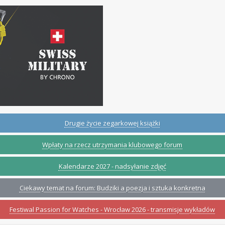
Drugie życie zegarkowej książki
Wpłaty na rzecz utrzymania klubowego forum
Kalendarze 2027 - nadsyłanie zdjęć
Ciekawy temat na forum: Budziki a poezja i sztuka konkretna
Festiwal Passion for Watches - Wrocław 2026 - transmisje wykładów