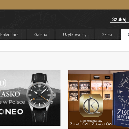
Kalendarz
Galeria
Użytkownicy
Sklep