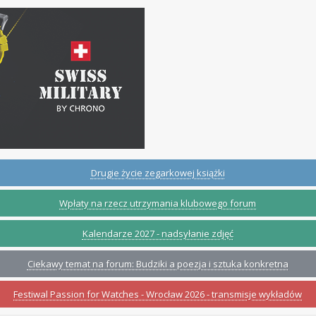
Drugie życie zegarkowej książki
Wpłaty na rzecz utrzymania klubowego forum
Kalendarze 2027 - nadsyłanie zdjęć
Ciekawy temat na forum: Budziki a poezja i sztuka konkretna
Festiwal Passion for Watches - Wrocław 2026 - transmisje wykładów