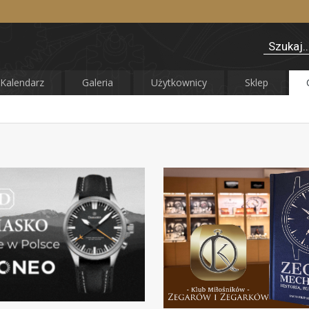
Kalendarz
Galeria
Użytkownicy
Sklep