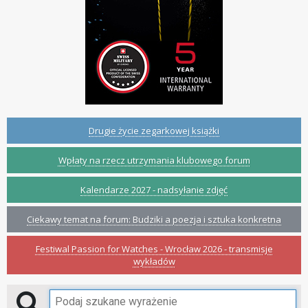
Drugie życie zegarkowej książki
Wpłaty na rzecz utrzymania klubowego forum
Kalendarze 2027 - nadsyłanie zdjęć
Ciekawy temat na forum: Budziki a poezja i sztuka konkretna
Festiwal Passion for Watches - Wrocław 2026 - transmisje
wykładów