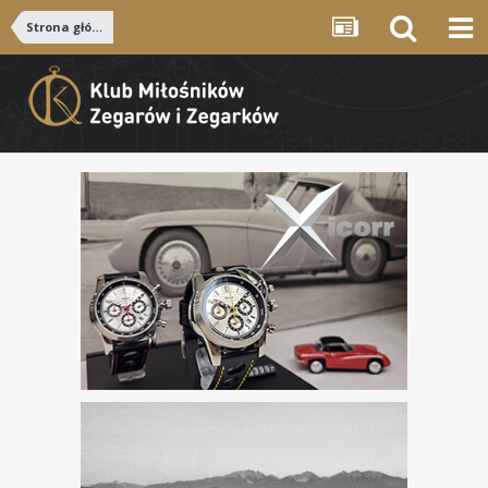
Strona główna