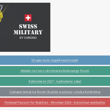
Drugie życie zegarkowej książki
Wpłaty na rzecz utrzymania klubowego forum
Kalendarze 2027 - nadsyłanie zdjęć
Ciekawy temat na forum: Budziki a poezja i sztuka konkretna
Festiwal Passion for Watches - Wrocław 2026 - transmisje wykładów