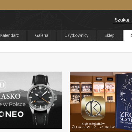
Kalendarz
Galeria
Użytkownicy
Sklep