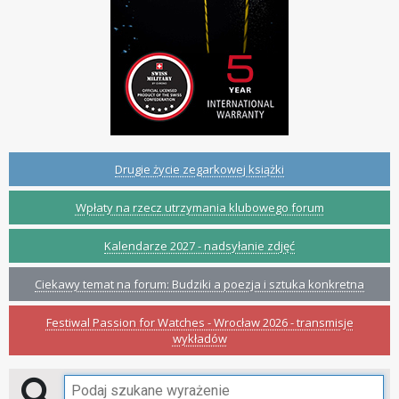
Drugie życie zegarkowej książki
Wpłaty na rzecz utrzymania klubowego forum
Kalendarze 2027 - nadsyłanie zdjęć
Ciekawy temat na forum: Budziki a poezja i sztuka konkretna
Festiwal Passion for Watches - Wrocław 2026 - transmisje
wykładów