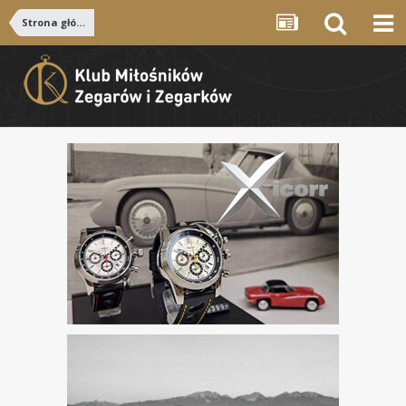
Strona główna